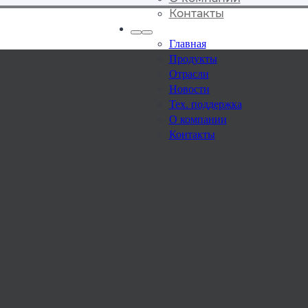
Контакты
Главная
Продукты
Отрасли
Новости
Тех. поддержка
О компании
Контакты