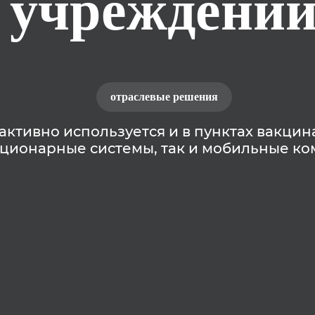
учреждени
отраслевые решения
 активно используется и в пунктах вакци
ационарные системы, так и мобильные ко