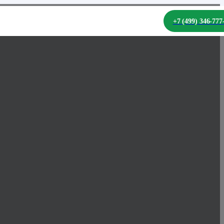
+7 (499) 346-77