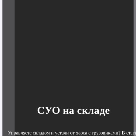
СУО на складе
Управляете складом и устали от хаоса с грузовиками? В стат