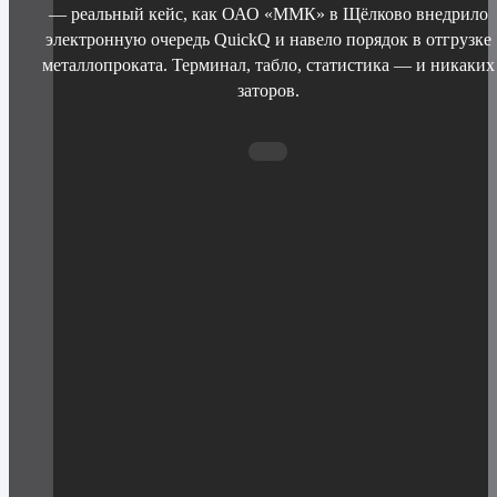
— реальный кейс, как ОАО «ММК» в Щёлково внедрило
электронную очередь QuickQ и навело порядок в отгрузке
металлопроката. Терминал, табло, статистика — и никаких
заторов.