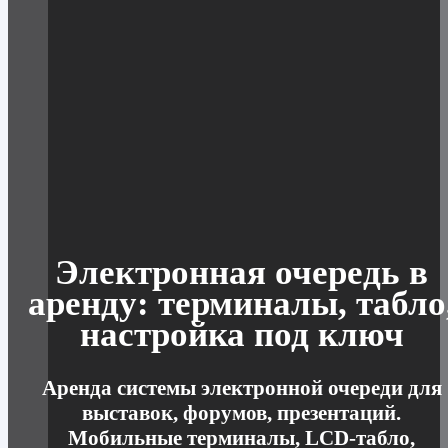
Электронная очередь в
аренду: терминалы, табло
настройка под ключ
Аренда системы электронной очереди для
выставок, форумов, презентаций.
Мобильные терминалы, LCD-табло,