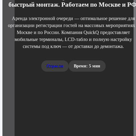
быстрый монтаж. Работаем по Москве и РФ
Аренда электронной очереди — оптимальное решение для
организации регистрации гостей на массовых мероприятиях
Москве и по России. Компания QuickQ предоставляет
мобильные терминалы, LCD-табло и полную настройку
системы под ключ — от доставки до демонтажа.
Отрасли
Время: 5 мин