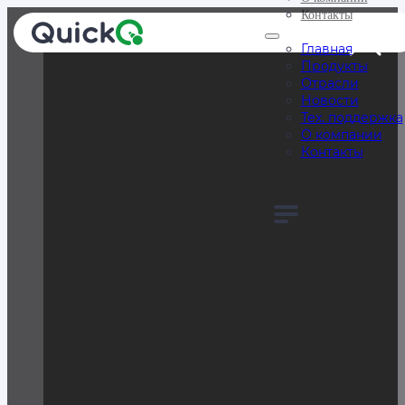
Контакты
Главная
Продукты
Отрасли
Новости
Тех. поддержка
О компании
Контакты