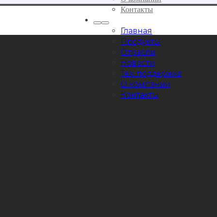
Контакты
uickQ
Главная
Продукты
Отрасли
Новости
Тех. поддержка
О компании
Контакты