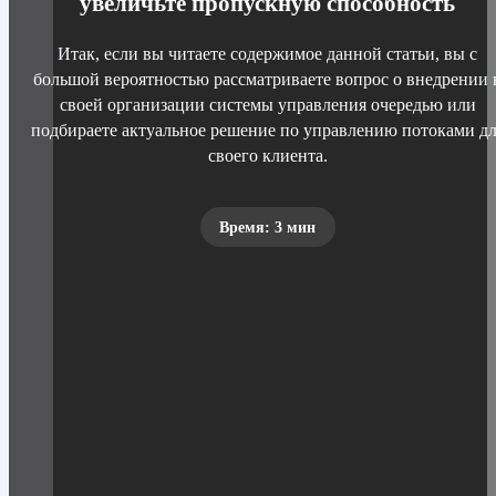
увеличьте пропускную способность
Итак, если вы читаете содержимое данной статьи, вы с
большой вероятностью рассматриваете вопрос о внедрении 
своей организации системы управления очередью или
подбираете актуальное решение по управлению потоками дл
своего клиента.
Время: 3 мин