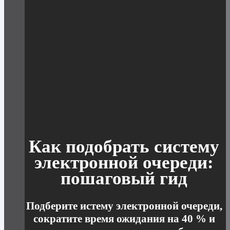
Как подобрать систему
электронной очереди:
пошаговый гид
Подберите истему электронной очереди,
сократите время ожидания на 40 % и